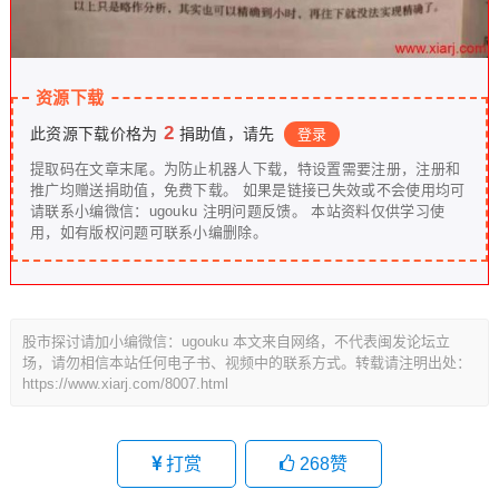
资源下载
2
此资源下载价格为
捐助值，请先
登录
提取码在文章末尾。为防止机器人下载，特设置需要注册，注册和
推广均赠送捐助值，免费下载。 如果是链接已失效或不会使用均可
请联系小编微信：ugouku 注明问题反馈。 本站资料仅供学习使
用，如有版权问题可联系小编删除。
股市探讨请加小编微信：ugouku 本文来自网络，不代表闽发论坛立
场，请勿相信本站任何电子书、视频中的联系方式。转载请注明出处：
https://www.xiarj.com/8007.html
打赏
268
赞