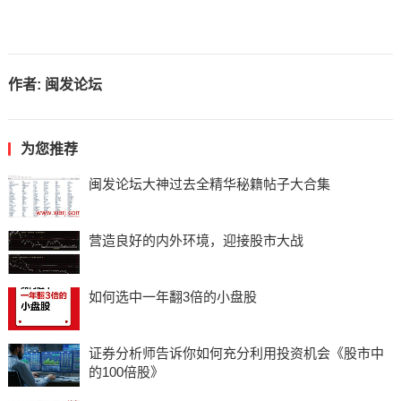
作者:
闽发论坛
为您推荐
闽发论坛大神过去全精华秘籍帖子大合集
营造良好的内外环境，迎接股市大战
如何选中一年翻3倍的小盘股
证券分析师告诉你如何充分利用投资机会《股市中
的100倍股》