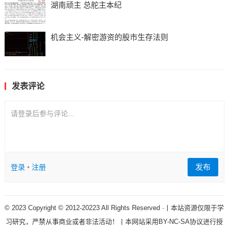
湖南顽主 总舵主本纪
机会主义-解密游资的股市生存法则
发表评论
请登录后参与评论...
发布
登录
•
注册
© 2023 Copyright © 2012-20223 All Rights Reserved ·丨本站资源仅限于学
习研究，严禁从事商业或者非法活动！丨本网站采用BY-NC-SA协议进行授