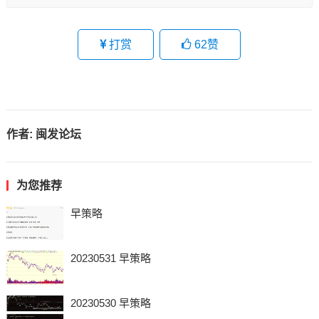
打赏
62
赞
作者:
闽发论坛
为您推荐
早策略
20230531 早策略
20230530 早策略