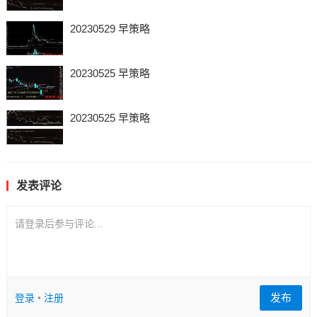
20230529 早策略
20230525 早策略
20230525 早策略
发表评论
请登录后参与评论...
发布
登录
•
注册