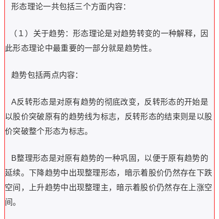
形态理论一共包括三个方面内容：
（１）关于趋势：形态理论是对趋势转变的一种解释，因
此形态理论中最重要的一部分就是趋势性。
趋势包括两点内容：
A反转形态是对原有趋势的彻底改变，反转形态的开始是
以股价突破原有的趋势线为标志，反转形态的结束则是以股
价突破整个形态为标志。
B整理形态是对原有趋势的一种巩固，以便于原有趋势的
延续。下降趋势中出现整理形态，暗示着股价仍然存在下跌
空间，上升趋势中出现整理主，暗示着股价仍然存在上涨空
间。