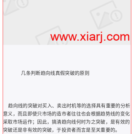
几条判断趋向线真假突破的原则
趋向线的突破对买入、卖出时机等的选择具有重要的分析
意义，而且即使只市场的造市者往往也会根据趋势线的变化
采取市场运作；因此，搞清趋向线何时为之突破，是有效的
突破还是非有效的突破，于投资者而言是至关重要的。