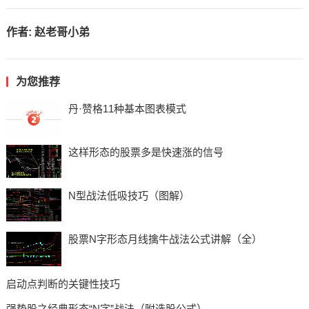
作者:
赵老哥小弟
为您推荐
丹·赞格11种基本图表模式
这样形态的股票多是快速涨的信号
N型战法低吸技巧（图解）
股票N字形态月线擒牛战法公式讲解（全）
启动点判断的关键性技巧
强势股之经典形态“N字”战法（附选股公式）