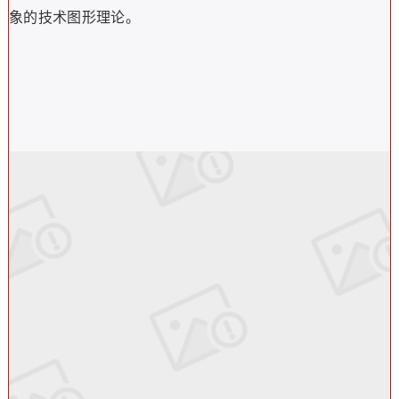
象的技术图形理论。