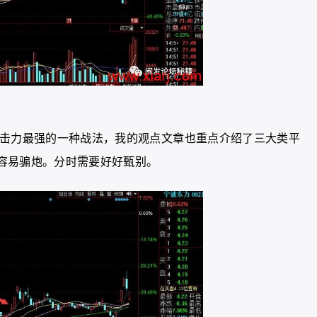
攻击力最强的一种战法，我的观点文章也重点介绍了三大类平
容易骗炮。分时需要好好甄别。