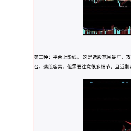
第三种：平台上影线。 这是选股范围最广，
台。选股容易，但需要注意很多细节，且近期