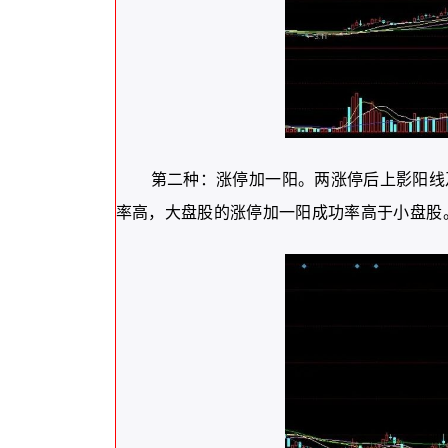
第二种：涨停加一阳。两涨停后上影阳线
率高，大盘股的涨停加一阳成功率高于小盘股