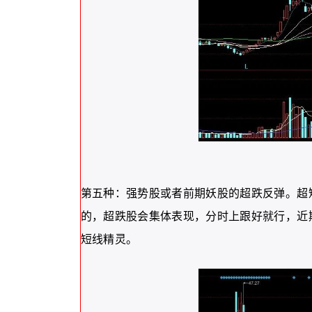
第五种：强势股或者前期妖股的超跌反弹。超
的，超跌股会集体表现，分时上跟好就行，近
短线精灵。