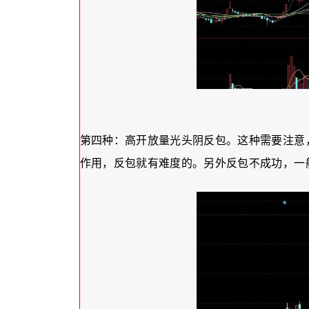
第四种：高开放量光头阴反包。这种需要注意
作用，反包就有难度的。另外反包不成功，一