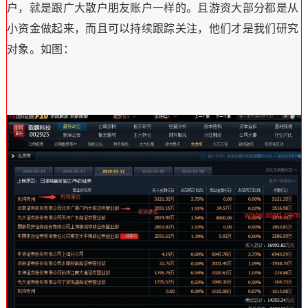
户，就是跟广大散户朋友账户一样的。且游资大部分都是从
小资金做起来，而且可以持续跟踪关注，他们才是我们研究
对象。如图：