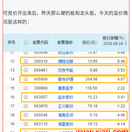
可竞价开出来后，昨天那么硬的板和龙头股，今天的溢价情
况是这样的：