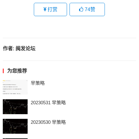
打赏
74
赞
作者:
闽发论坛
为您推荐
早策略
20230531 早策略
20230530 早策略