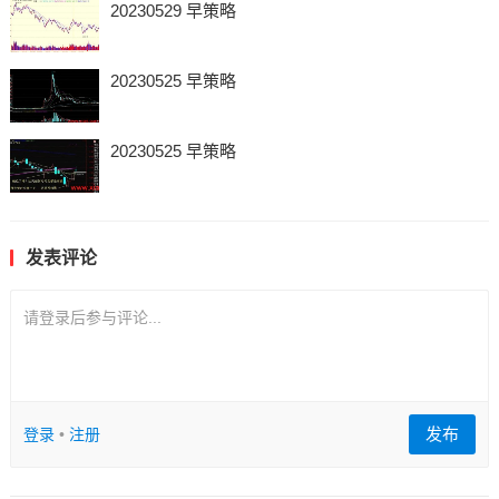
20230529 早策略
20230525 早策略
20230525 早策略
发表评论
请登录后参与评论...
发布
登录
•
注册