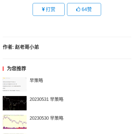
打赏
64
赞
作者:
赵老哥小弟
为您推荐
早策略
20230531 早策略
20230530 早策略