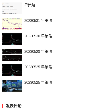
早策略
20230531 早策略
20230530 早策略
20230529 早策略
20230525 早策略
20230525 早策略
发表评论