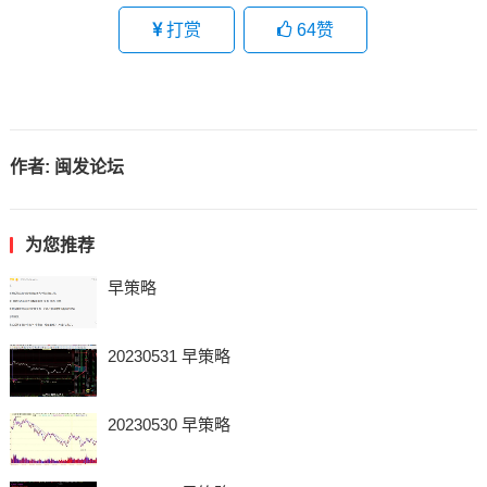
打赏
64
赞
作者:
闽发论坛
为您推荐
早策略
20230531 早策略
20230530 早策略