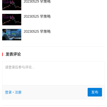
20230529 早策略
20230525 早策略
20230525 早策略
发表评论
请登录后参与评论...
发布
登录
•
注册