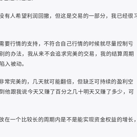
没有人希望利润回撤，但这是交易的一部分，我已经很
需要行情的支持，不符合自己行情的时候就尽量控制亏
别的办法，我从来不会追求完美的交易，我的结算周期
陷入被动。
非常完美的，几天就可能翻倍，但缺乏可持续的盈利空
到他跟我说今天又赚了百分之几十明天又赚了多少，可
放在一个比较长的周期内是不是能实现资金权益的增长