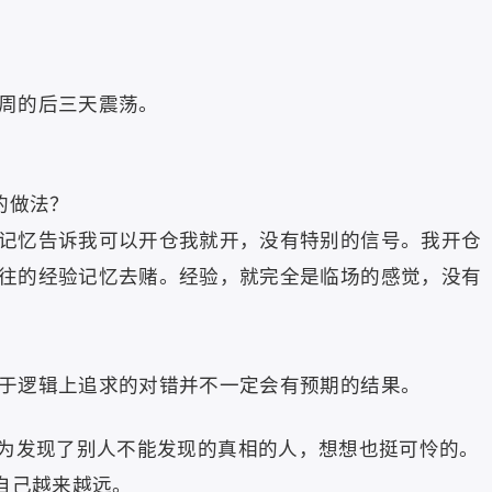
周的后三天震荡。
的做法？
记忆告诉我可以开仓我就开，没有特别的信号。我开仓
往的经验记忆去赌。经验，就完全是临场的感觉，没有
于逻辑上追求的对错并不一定会有预期的结果。
为发现了别人不能发现的真相的人，想想也挺可怜的。
自己越来越远。