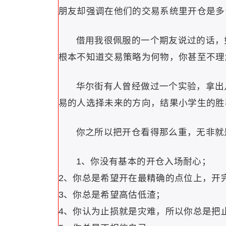
朋友却强调在他们的交易系统里开仓是多
借用我很佩服的一个期友说过的话，
根本不知道交易策略为何物，你甚至不理
华尔街有人曾经做过一个实验，拿出
易的人选择未来的方向，结果小学生的胜
你之所以把开仓看得那么重，无非就
1、你没有基本的开仓入场耐心；
2、你总是希望开在最精确的点位上，开
3、你总是希望高估低渣；
4、你认为止损就是灾难，所以你总是把