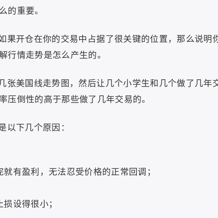
么的重要。
如果开仓在你的交易中占据了很关键的位置，那么说明
解行情走势是怎么产生的。
几张美国线走势图，然后让几个小学生和几个做了几年
率压倒性的高于那些做了几年交易的。
是以下几个原因：
完就有盈利，无法忍受价格的正常回调；
止损设得很小；