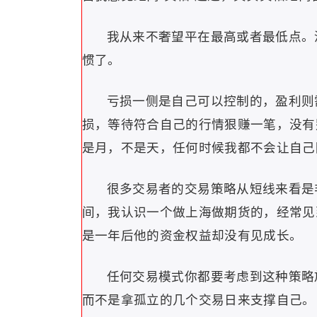
我从来不奢望平在最高或者最低点。
惯了。
亏损一侧是自己可以控制的，盈利则
损，等待符合自己的行情狠赚一笔，没有
是月，不是天，任何时候我都不会让自己
很多交易者的交易策略从短线来看是
间，我认识一个做上海做期货的，经常见
是一年后他的资金权益却没有见成长。
任何交易模式你都要考虑到这种策略
而不是拿孤立的几个交易日来支撑自己。