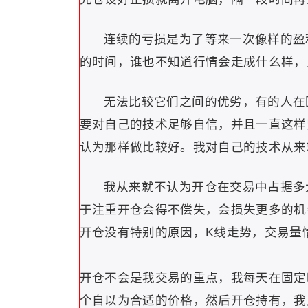
连续的亏损是为了等来一次像样的盈
的时间，谁也不知道行情会走成什么样，
无法比较它们之间的优劣，有的人在
要对自己的技术足够自信，并且一直这样
认为那样做比较好。我对自己的技术从来
我从来就不认为开仓在交易中占据多
于注重开仓会得不偿失，会损失更多的机
开仓没有特别的原因，K线走势，交易量
开仓不会是我交易的重点，我每天在固定
个自以为合适的价格，然后开仓持有，我