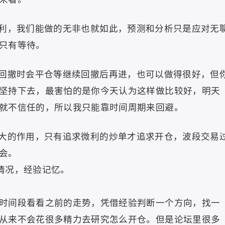
利，我们能做的无非也就如此，预测和分析只是应对无
只有等待。
回撤时会平仓等继续回撤后再进，也可以做得很好，但
坚持下去，最害怕的是你今天认为这样做比较好，明天
就不信任的，所以我只能靠时间周期来回避。
大的作用，只有追求微利的炒单才追求开仓，波段交易
会。
情况，经验记忆。
时间段看看之前的走势，凭借经验判断一个方向，找一
从来不会花很多精力去研究怎么开仓。但是论坛里很多