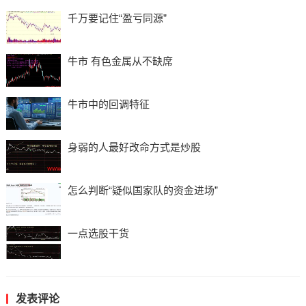
千万要记住“盈亏同源”
牛市 有色金属从不缺席
牛市中的回调特征
身弱的人最好改命方式是炒股
怎么判断“疑似国家队的资金进场”
一点选股干货
发表评论