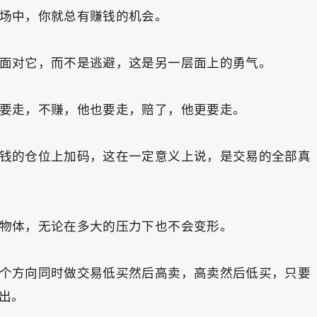
场中，你就总有赚钱的机会。
对它，而不是逃避，这是另一层面上的勇气。
走，不赚，他也要走，赔了，他更要走。
的仓位上加码，这在一定意义上说，是交易的全部真
体，无论在多大的压力下也不会变形。
方向同时做交易低买然后高卖，高卖然后低买，只要
出。