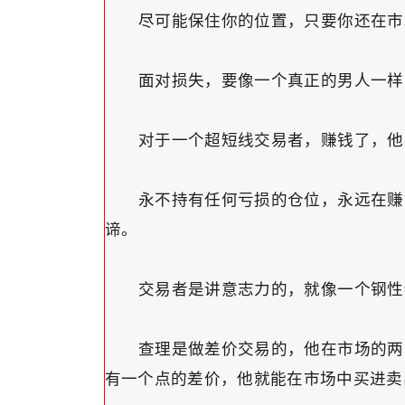
尽可能保住你的位置，只要你还在市
面对损失，要像一个真正的男人一样面
对于一个超短线交易者，赚钱了，他要
永不持有任何亏损的仓位，永远在赚钱
谛。
交易者是讲意志力的，就像一个钢性物
查理是做差价交易的，他在市场的两个
有一个点的差价，他就能在市场中买进卖