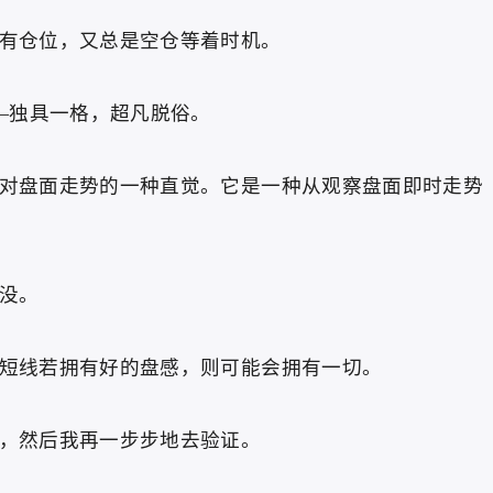
有仓位，又总是空仓等着时机。
—独具一格，超凡脱俗。
盘面走势的一种直觉。它是一种从观察盘面即时走势
没。
线若拥有好的盘感，则可能会拥有一切。
，然后我再一步步地去验证。