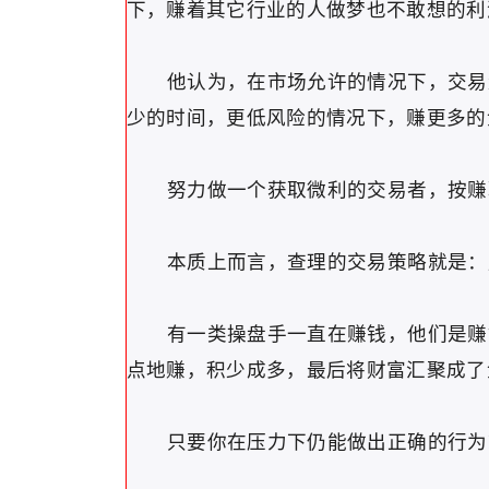
下，赚着其它行业的人做梦也不敢想的利
他认为，在市场允许的情况下，交易量
少的时间，更低风险的情况下，赚更多的
努力做一个获取微利的交易者，按赚
本质上而言，查理的交易策略就是：用
有一类操盘手一直在赚钱，他们是赚钱
点地赚，积少成多，最后将财富汇聚成了
只要你在压力下仍能做出正确的行为