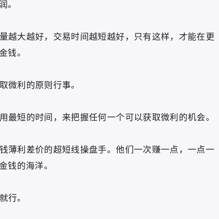
润。
越大越好，交易时间越短越好，只有这样，才能在更
金钱。
取微利的原则行事。
最短的时间，来把握任何一个可以获取微利的机会。
薄利差价的超短线操盘手。他们一次赚一点，一点一
金钱的海洋。
就行。