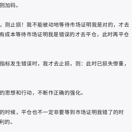
则加码。
则止损！我不能被动地等待市场证明我是对的，才去
有成本等待市场证明我是错误的才去平仓，此时再平仓
标发生错误时，我才去止损，则：此时已损失惨重，
思想和行动，不断作正确的强化。
时候，平仓也不一定非要等到市场证明我错了的时
利的。