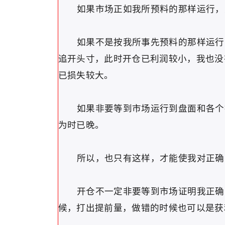
如果市场正如我所预料的那样运行，
如果不是按我所事先预料的那样运行，
追开头寸，此时开仓已利润较小，我也没
已损失较大。
如果非要等到市场运行到盘面和各个指
为时已晚。
所以，也只有这样，才能使我对正确的
开仓不一定非要等到市场证明我正确的
候，打出提前量，做错的时候也可以是获