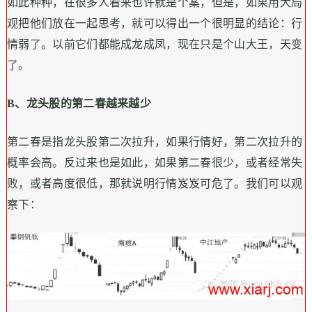
如此种种，在很多人看来也许就是个案，但是，如果用大局
观把他们放在一起思考，就可以得出一个很明显的结论：行
情弱了。以前它们都能成龙成凤，现在只是个山大王，天变
了。
B
、龙头股的第二春越来越少
第二春是指龙头股第二次拉升，如果行情好，第二次拉升的
概率会高。反过来也是如此，如果第二春很少，或者经常失
败，或者高度很低，那就说明行情岌岌可危了。我们可以观
察下：