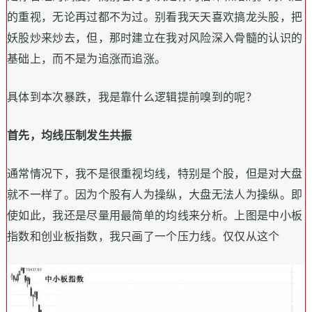
的重视，无论再过都不为过。别看我天天喜欢搞龙头股，把
妖股炒来炒去，但，那时建立在我对风险深入骨髓的认识的
基础上，而不是为追涨而追涨。
具体到本次暴跌，我是靠什么逻辑提前嗅到的呢？
首先，均线压制发生共振
通常情况下，我不是很重视均线，特别是个股，但是对大盘
就不一样了。因为个股有人为操纵，大盘无法人为操纵。即
使如此，我还是尽量用最简单的均线来分析。上图是中小板
指数和创业板指数，我只画了一个压力线。仅仅从这个