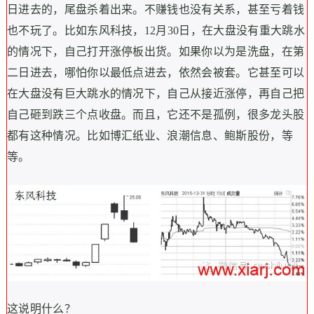
日进去的，尾盘杀着出来。不赚钱也没有关系，甚至亏着钱
也不玩了。比如东风科技，12月30日，在大盘没有重大跳水
的情况下，自己打开涨停板出货。如果你以为是洗盘，在第
二日进去，哪怕你以最低点进去，依然会被套。它甚至可以
在大盘没有巨大跳水的情况下，自己从接近涨停，再自己把
自己砸到跌三个点收盘。而且，它还不是孤例，很多龙头股
都有这种情况。比如博汇纸业、浪潮信息、鲍斯股份，等
等。
这说明什么？