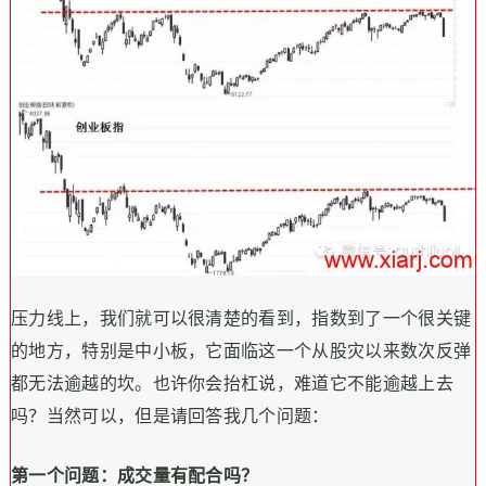
压力线上，我们就可以很清楚的看到，指数到了一个很关键
的地方，特别是中小板，它面临这一个从股灾以来数次反弹
都无法逾越的坎。也许你会抬杠说，难道它不能逾越上去
吗？当然可以，但是请回答我几个问题：
第一个问题：成交量有配合吗？