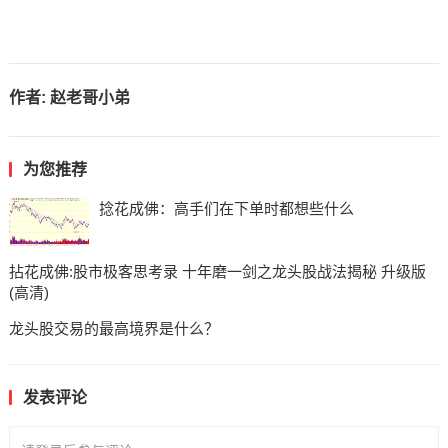
作者:
赵老哥小弟
为您推荐
捻花成佛：高手们在下单时都想些什么
拈花成佛:股市极客思考录 十年磨一剑之龙头股战法揭秘 升级版
(高清)
龙头股交易的最高境界是什么？
发表评论