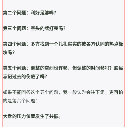
第二个问题：利好足够吗？
第三个问题：空头的牌打完吗？
第四个问题：多方找到一个扎扎实实的被各方认同的热点板
块吗？
第五个问题：调整的空间也许够，但调整的时间够吗？股民
忘记过去的伤疤了吗？
如果不能回答这个五个问题，我一般认为会往下走。更可怕
的是第六个问题：
大盘的压力位置发生了共振。