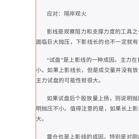
应对：隔岸观火
影线是观察阻力和支撑力度的工具之
面临巨大抛压，下影线长的也不一定就有
“
试盘
”
是上影线的一种成因。主力在
小。如果上影线长，但是成交量并没有放
主力试盘的可能性就很大。
如果试盘后个股放量上扬，则说明抛
明抛压不小。值得注意的是，如果长上影
大。
震仓也是上影线的成因，特别是对刚