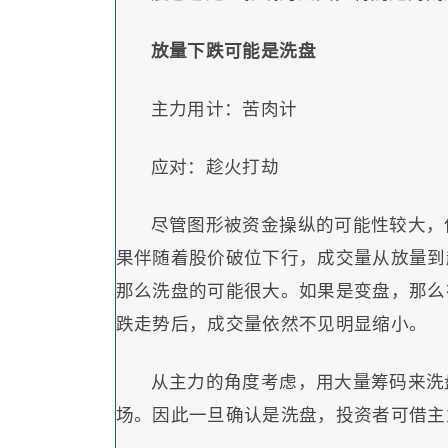
放量下跌可能是洗盘
主力用计：苦肉计
应对：趁火打劫
尽管图形被资金操纵的可能性较大，
果伴随着股价破位下行，成交量从放量到
那么洗盘的可能很大。如果是变盘，那么
跌走势后，成交量依然不见明显缩小。
从主力的角度考虑，用大量筹码来洗
场。因此一旦确认是洗盘，投资者可借主