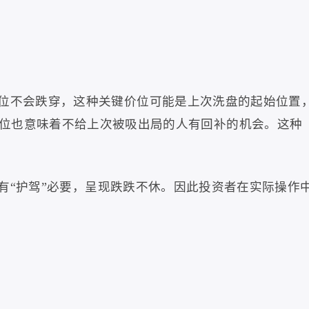
位不会跌穿，这种关键价位可能是上次洗盘的起始位置
位也意味着不给上次被吸出局的人有回补的机会。这种
有
“
护驾
”
必要，呈现跌跌不休。因此投资者在实际操作