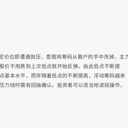
定价位即遭遇抛压，意图将筹码从散户的手中洗掉，主
股价不用跌到上次低点就开始反弹，由此低点不断提
点基本水平，而伴随着低点的不断提高，浮动筹码越来
压力线时需有回抽确认。投资者可以适当地波段操作，