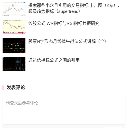
探索那些小众且实用的交易指标:卡吉图（Kaji）、
超级趋势指标（supertrend）
炒股公式 WR指标与RSI指标共振研究
股票N字形态月线擒牛战法公式讲解（全）
通达信指标公式之间的引用
发表评论
请登录后参与评论...