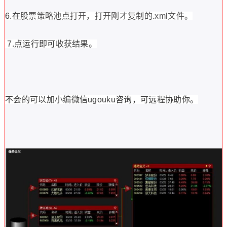
6.在
股票策略池点打开，打开刚才复制的.xml文件。
7.点运行即可收获结果。
不会的可以加小编微信ugouku咨询，可远程协助你。