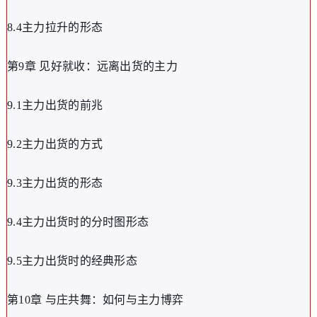
8.4主力拉升的形态
第9章 见好就收：远离出货的主力
9.1主力出货的前兆
9.2主力出货的方式
9.3主力出货的形态
9.4主力出货时的分时图形态
9.5主力出货时的经典形态
第10章 与庄共舞：如何与主力博弈