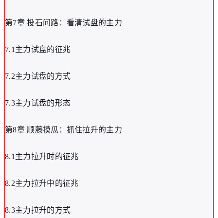
第7章 投石问路：看清试盘的主力
7.1主力试盘的征兆
7.2主力试盘的方式
7.3主力试盘的形态
第8章 顺藤摸瓜：抓住拉升的主力
8.1主力拉升时的征兆
8.2主力拉升中的征兆
8.3主力拉升的方式