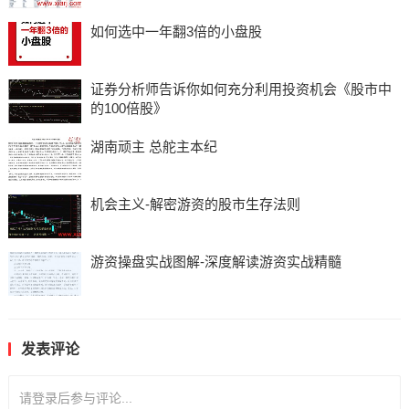
如何选中一年翻3倍的小盘股
证券分析师告诉你如何充分利用投资机会《股市中
的100倍股》
湖南顽主 总舵主本纪
机会主义-解密游资的股市生存法则
游资操盘实战图解-深度解读游资实战精髓
发表评论
请登录后参与评论...