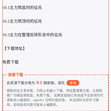
10.1主力筑底时的征兆
10.2主力筑顶时的征兆
10.3主力在整理反转形态中的征兆
【下载地址】
免费下载
资源下载
0.1
此资源下载价格为
捐助值，请先
登录
提取码在文章末尾。为防止机器人下载，特设置需要注册，注册和
推广均赠送捐助值，免费下载。 如果是链接已失效或不会使用均可
请联系小编微信：ugouku 注明问题反馈。 本站资料仅供学习使
用，如有版权问题可联系小编删除。