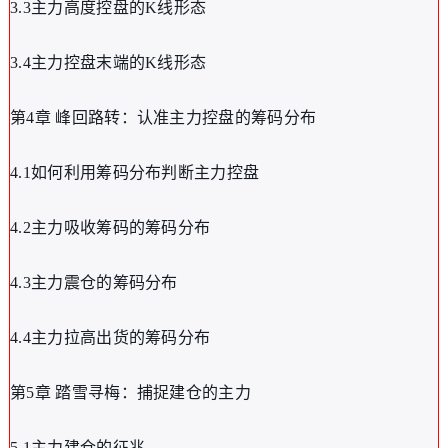
3.3主力高度控盘的K线形态
3.4主力控盘末端的K线形态
第4章 峰回路转：认准主力控盘的筹码分布
4.1如何利用筹码分布判断主力控盘
4.2主力吸收筹码的筹码分布
4.3主力震仓的筹码分布
4.4主力拉高出货的筹码分布
第5章 踏雪寻梅：捕捉建仓的主力
5.1主力建仓的征兆