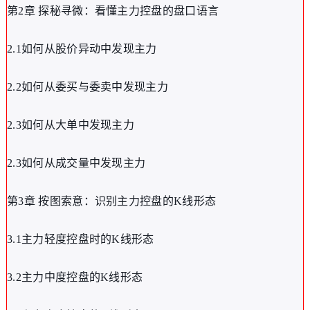
第2章 探秘寻微：看懂主力控盘的盘口语言
2.1如何从股价异动中发现主力
2.2如何从委买与委卖中发现主力
2.3如何从大单中发现主力
2.3如何从成交量中发现主力
第3章 按图索意：识别主力控盘的K线形态
3.1主力轻度控盘时的K线形态
3.2主力中度控盘的K线形态