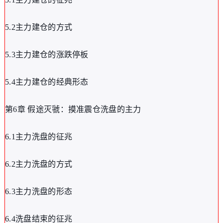
5.2主力建仓的方式
5.3主力建仓的涨跌停板
5.4主力建仓的经典形态
第6章 假途灭虢：摸准震仓洗盘的主力
6.1主力洗盘的征兆
6.2主力洗盘的方式
6.3主力洗盘的形态
6.4洗盘结束的征兆