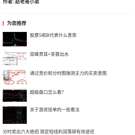
作者:
赵老哥小弟
为您推荐
股票S和B代表什么意思
双峰贯耳+芙蓉出水
通过竞价和分时图揣测主力的买卖意图
超级盘口怎么看？
关于游资挂单的一些看法
分时卖出六大绝招 锁定短线利润落袋有效途径