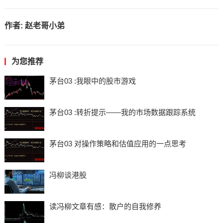
作者:
赵老哥小弟
为您推荐
茅台03 :我眼中的股市游戏
茅台03 :转折提示——我的市场数据跟踪系统
茅台03 对操作策略和估值应用的一点思考
冯柳谈港股
读冯柳文章有感：散户的自我修养