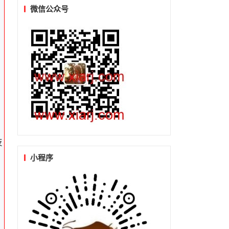
微信公众号
技
小程序