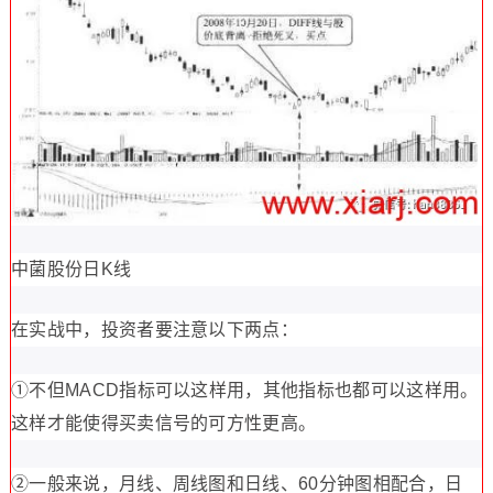
中菌股份日K线
在实战中，投资者要注意以下两点：
①不但MACD指标可以这样用，其他指标也都可以这样用。
这样才能使得买卖信号的可方性更高。
②一般来说，月线、周线图和日线、60分钟图相配合，日