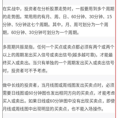
在实战中，投资者在分析股票走势时，一般要用到多个周期
的走势图。常用用的有月、周、日、60分钟、30分钟、15
分钟、5分钟这七个周期。其中，月、周可划分为一个周
期，60分钟、30分钟可划分为一个周期。
多周期共振是指，任何一个买点或卖点都必须有两个或两个
以上的周期发出买入信号或卖出信号(越多越可靠)，才能最
终买入或卖出。当只有单独的一个周期发出买入或卖出信号
时，投资者可不予考虑。
做中长线的投资者，当月线图或周线图发出买卖点时，必须
需要日线图或60分钟图也发出相同方向的买卖点，才能考虑
买入或卖出。如果日线或60分钟图中没有出现买卖点，即使
月线或周线图中出现明显的买卖点，也不能入场操作。