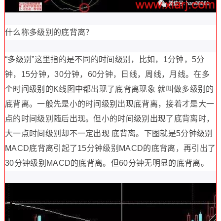
什么称多级别的底背离？
“多级别”这里指的是不同的时间级别，比如，1分钟，5分
钟，15分钟，30分钟，60分钟，日线，周线，月线。在多
个时间级别的K线图中都出现了底背离现象 就叫做多级别的
底背离。一般先是小的时间级别出现底背离，接着才是大一
点的时间级别随后出现。但小的时间级别出现了底背离时，
大一点时间级别却不一定出现 底背离。下图就是5分钟级别
MACD底背离引起了15分钟级别MACD的底背离，再引出了
30分钟级别MACD的底背离。但60分钟无明显的底背离。