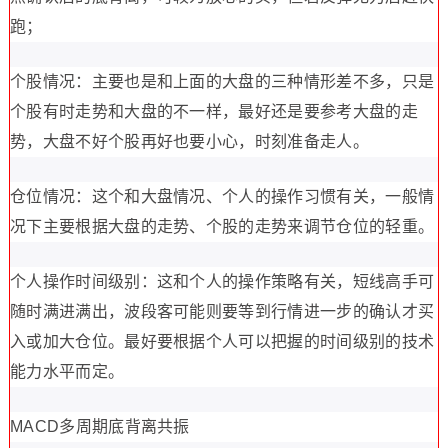
跑；
个股情况：主要也是和上面的大盘的三种情形差不多，只是
个股有时走势和大盘的不一样，最好还是要参考大盘的走
势，大盘不好个股再好也要小心，时刻准备走人。
仓位情况：这个和大盘情况、个人的操作习惯有关，一般情
况下主要根据大盘的走势、个股的走势来调节仓位的轻重。
个人操作时间级别：这和个人的操作策略有关，短线高手可
随时满进满出，波段客可能则要等到行情进一步的确认才买
入或加大仓位。最好要根据个人可以把握的时间级别的技术
能力水平而定。
MACD多周期底背离共振