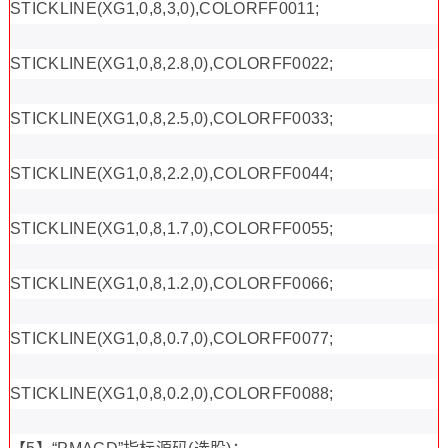
STICKLINE(XG1,0,8,3,0),COLORFF0011;
STICKLINE(XG1,0,8,2.8,0),COLORFF0022;
STICKLINE(XG1,0,8,2.5,0),COLORFF0033;
STICKLINE(XG1,0,8,2.2,0),COLORFF0044;
STICKLINE(XG1,0,8,1.7,0),COLORFF0055;
STICKLINE(XG1,0,8,1.2,0),COLORFF0066;
STICKLINE(XG1,0,8,0.7,0),COLORFF0077;
STICKLINE(XG1,0,8,0.2,0),COLORFF0088;