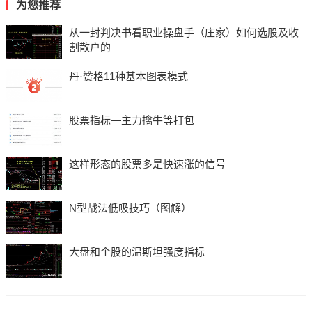
为您推荐
从一封判决书看职业操盘手（庄家）如何选股及收
割散户的
丹·赞格11种基本图表模式
股票指标—主力擒牛等打包
这样形态的股票多是快速涨的信号
N型战法低吸技巧（图解）
大盘和个股的温斯坦强度指标