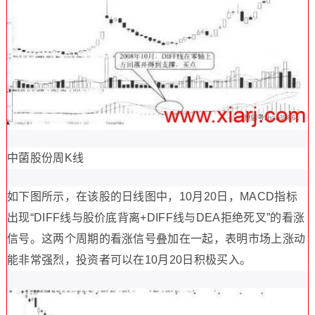
中菌股份周K线
如下图所示，在该股的日线图中，10月20日，MACD指标
出现“DIFF线与股价底背离+DIFF线与DEA拒绝死叉”的看涨
信号。这两个周期的看涨信号叠加在一起，表明市场上涨动
能非常强烈，投资者可以在10月20日积极买入。