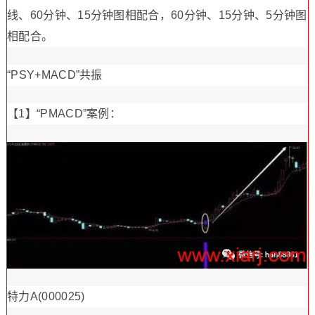
线、60分钟、15分钟图相配合，60分钟、15分钟、5分钟图
相配合。
“PSY+MACD”共振
【1】“PMACD”案例：
特力A(000025)