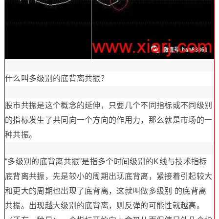
什么叫多级别的底背离共振？
股市共振是这个概念的延伸，只要几个不同指标或不同级别
的指标发生了共同向一个方向的作用力，那么就是市场的一
种共振。
“多级别的底背离共振”是指多个时间级别的K线与技术指标
底背离共振，先是较小的周期出现底背离，紧接着引起较大
和更大的周期也出现了底背离，这就叫做多级别 的底背离
共振。出现越大级别的底背离，则反弹的可能性就越高。