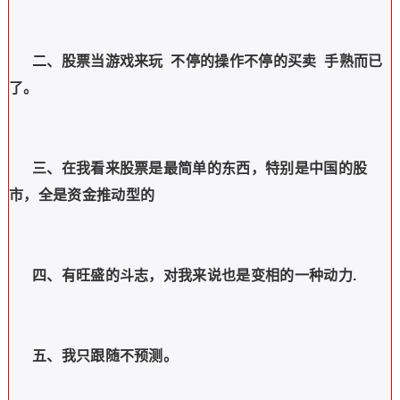
二、股票当游戏来玩
不停的操作不停的买卖
手熟而已
了。
三、在我看来股票是最简单的东西，特别是中国的股
市，全是资金推动型的
四、有旺盛的斗志，对我来说也是变相的一种动力
.
五、我只跟随不预测。