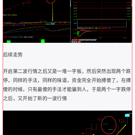
后续走势
开启第二波行情之后又是一堆一字板，然后突然出现两个跌
停，同样的手法，同样的味道，资金完全开始搏傻了，在搏
傻的时候，只有最傻的手法才能骗到人，于是两个一字跌停
之后，又开始了新的一波行情