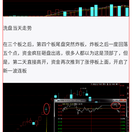
洗盘当天走势
在三个板之后，第四个板尾盘突然炸板，炸板之后一度回落
五个点，资金疯狂砸盘出逃，很多人都以为这是顶部了，但
是，第二天直接高开，资金再次推到了涨停板上面，开启了
新一波连板