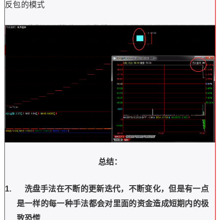
反包的模式
总结：
1.
洗盘手法在不断的
更新迭代，不断变化，
但是有一点
是一样的每一种手法都会对里面的资金
造成短期内的极
致恐慌