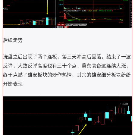
后续走势
洗盘之后出现了两个连板，第三天冲高后回落，结束了一波
反弹，大致反弹高度也有三十个点，冀东装备这连续大涨，
终于点燃了雄安板块的炒作热情，其余的雄安细分板块纷纷
开始表现