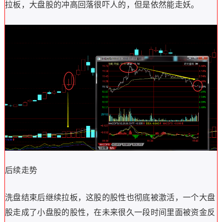
拉板，大盘股的冲高回落很吓人的，但是依然能走妖。
后续走势
洗盘结束后继续拉板，这股的股性也彻底被激活，一个大盘
股走成了小盘股的股性，在未来很久一段时间里面被资金反