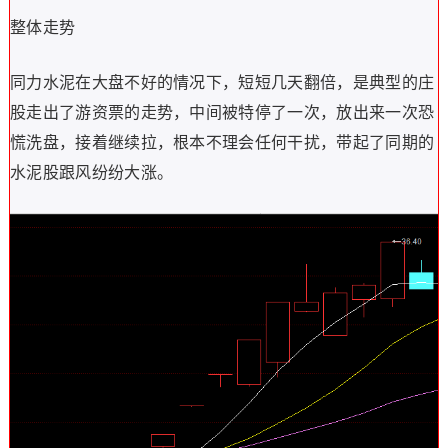
整体走势
同力水泥在大盘不好的情况下，短短几天翻倍，是典型的庄
股走出了游资票的走势，中间被特停了一次，放出来一次恐
慌洗盘，接着继续拉，根本不理会任何干扰，带起了同期的
水泥股跟风纷纷大涨。