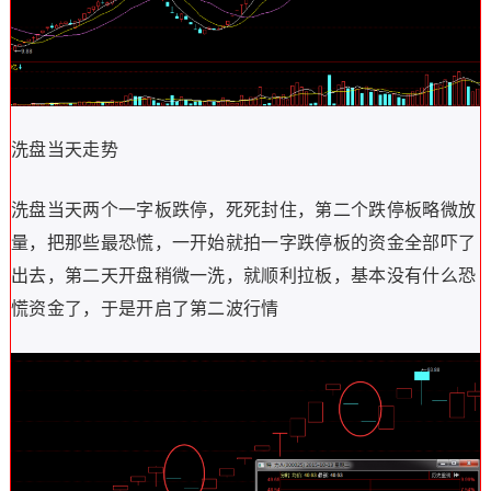
洗盘当天走势
洗盘当天两个一字板跌停，死死封住，第二个跌停板略微放
量，把那些最恐慌，一开始就拍一字跌停板的资金全部吓了
出去，第二天开盘稍微一洗，就顺利拉板，基本没有什么恐
慌资金了，于是开启了第二波行情