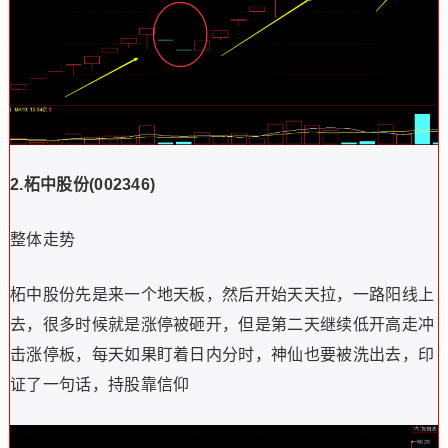
2.
柘中股份
(002346)
整体走势
柘中股份先是来一个地天板，然后开始天天拉，一路阳线上
去，很多时候就是涨停被砸开，但是第二天继续低开高走冲
击涨停板，每天如果盯着日内分时，神仙也要被洗出去，印
证了一句话，持股靠信仰