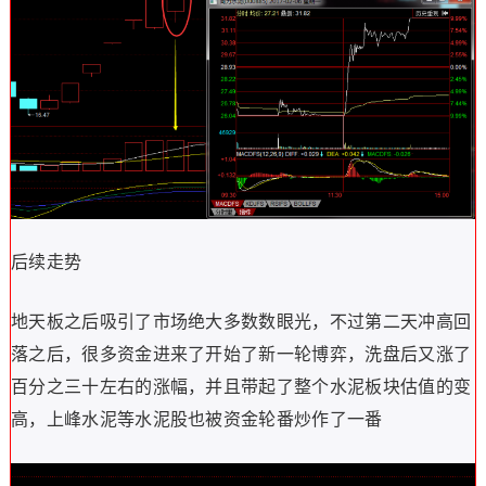
后续走势
地天板之后吸引了市场绝大多数数眼光，不过第二天冲高回
落之后，很多资金进来了开始了新一轮博弈，洗盘后又涨了
百分之三十左右的涨幅，并且带起了整个水泥板块估值的变
高，上峰水泥等水泥股也被资金轮番炒作了一番