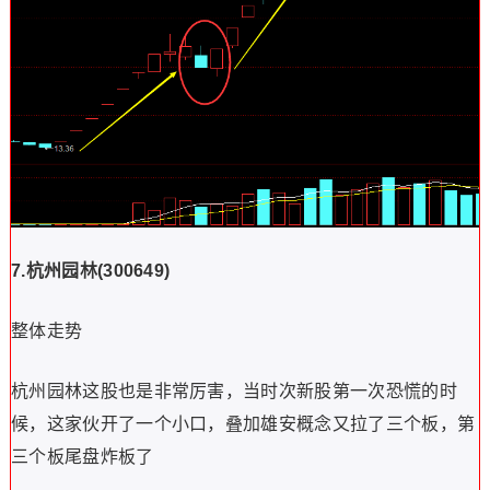
7.
杭州园林
(300649)
整体走势
杭州园林这股也是非常厉害，当时次新股第一次恐慌的时
候，这家伙开了一个小口，叠加雄安概念又拉了三个板，第
三个板尾盘炸板了