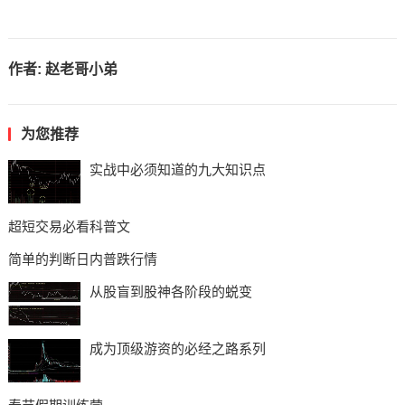
作者:
赵老哥小弟
为您推荐
实战中必须知道的九大知识点
超短交易必看科普文
简单的判断日内普跌行情
从股盲到股神各阶段的蜕变
成为顶级游资的必经之路系列