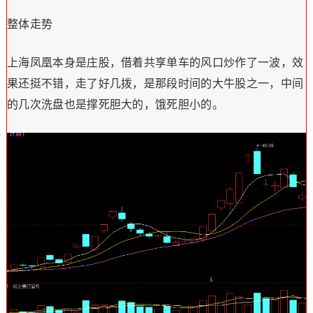
整体走势
上海凤凰本身是庄股，借着共享单车的风口炒作了一波，效
果还挺不错，走了好几拨，是那段时间的大牛股之一，中间
的几次洗盘也是撑死胆大的，饿死胆小的。