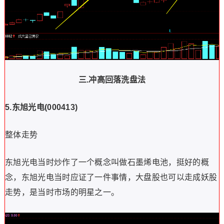
三.
冲高回落洗盘法
5.
东旭光电
(000413)
整体走势
东旭光电当时炒作了一个概念叫做石墨烯电池，挺好的概
念，东旭光电当时应证了一件事情，大盘股也可以走成妖股
走势，是当时市场的明星之一。