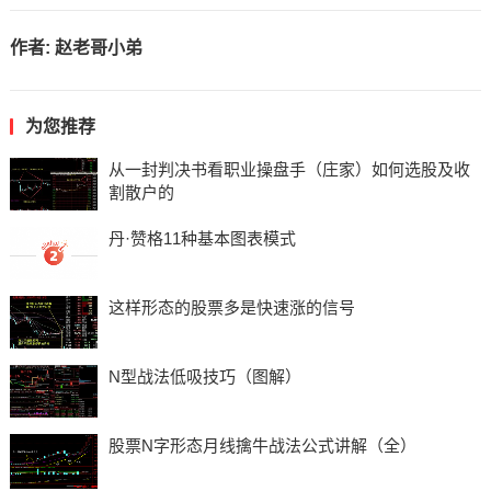
作者:
赵老哥小弟
为您推荐
从一封判决书看职业操盘手（庄家）如何选股及收
割散户的
丹·赞格11种基本图表模式
这样形态的股票多是快速涨的信号
N型战法低吸技巧（图解）
股票N字形态月线擒牛战法公式讲解（全）