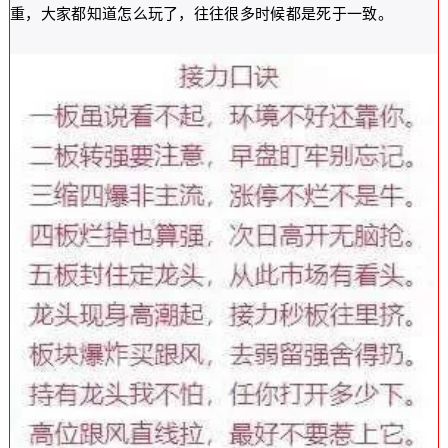
重，大家都知道怎么玩了，往往很多时候都是死于一致。