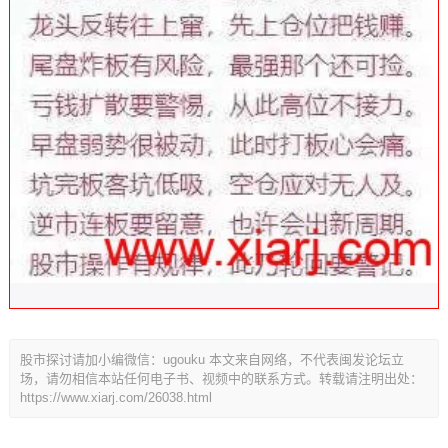
股市探讨请加小编微信：ugouku 本文来自网络，不代表闽发论坛立
场，请勿相信本站任何电子书、视频中的联系方式。转载请注明出处：
https://www.xiarj.com/26038.html