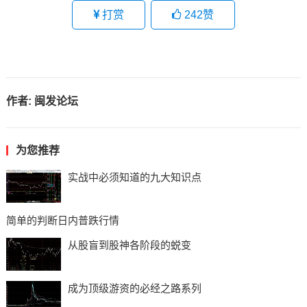
打赏
242
赞
作者:
闽发论坛
为您推荐
实战中必须知道的九大知识点
简单的判断日内普跌行情
从股盲到股神各阶段的蜕变
成为顶级游资的必经之路系列