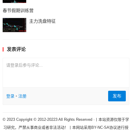
春节假期训练营
主力洗盘特征
发表评论
请登录后参与评论...
发布
登录
•
注册
© 2023 Copyright © 2012-20223 All Rights Reserved ·丨本站资源仅限于学
习研究，严禁从事商业或者非法活动！丨本网站采用BY-NC-SA协议进行授