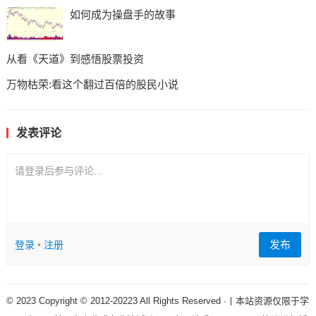
如何成为操盘手的故事
从看《天道》到感悟股票投资
万物枯荣:看这个翻过百倍的股民小说
发表评论
请登录后参与评论...
发布
登录
•
注册
© 2023 Copyright © 2012-20223 All Rights Reserved ·丨本站资源仅限于学