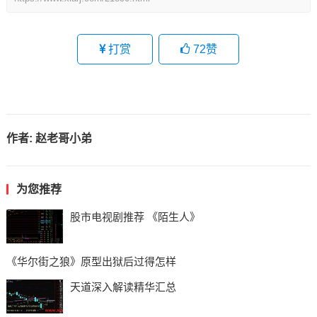
打赏
72
赞
作者:
赵老哥小弟
为您推荐
股市电视剧推荐 《陌生人》
《华尔街之狼》原型出狱后过得怎样
天道深入解读精华汇总