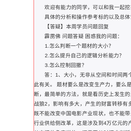
欢迎有能力的同学，可以和我一起挖
具体的分析和操作参考标的以及总体
【答疑】本周学员问题回复
霹雳佛 问题答疑 困惑我的问题：
1.怎么判断一个题材的大小？
2.怎么提升自己的逻辑分析能力？
3.怎么控制回撤？
答：1、大小，无非从空间和时间两个
此有关。 题材要么是改变生产力，要么
断，最简单的方法，就是看历史上发生的
战狼2，影响有多大，产生的财富转移有多
既不能改变中国电影产业现状，也不能带
行业供给侧改革，这是涉及到4万亿元的