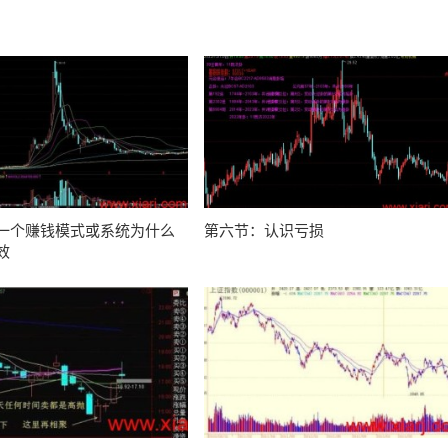
一个赚钱模式或系统为什么
第六节：认识亏损
效