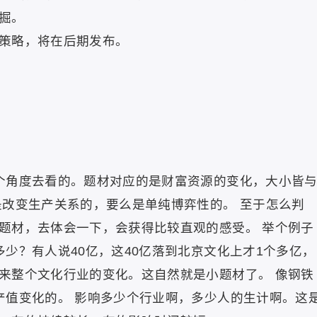
掘。
策略，将在后期发布。
角度去看的。题材对应的是财富资源的变化，大小皆
是改变生产关系的，要么是单纯博弈性的。 至于怎么判
题材，去体会一下，会获得比较直观的感受。 举个例子
少？有人说40亿，这40亿落到北京文化上才1个多亿，
来整个文化行业的变化。这自然就是小题材了。 像钢铁
产值变化的。 影响多少个行业啊，多少人的生计啊。这