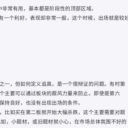
非常有用，基本都是阶段性的顶部区域。
有一个利好，表现却非常一般，这个时候，出场就是较
一，但如何定义追高，是一个很辩证的问题。有时第
个主要可以通过板块的跟风力量来防止。即使是第六
保持良好，也没有出现出场的条件。
比如买在第二板就开始大幅杀跌，这个主要需要对题
比如，小题材，或旧题材就小心，在市场总体氛围不好的