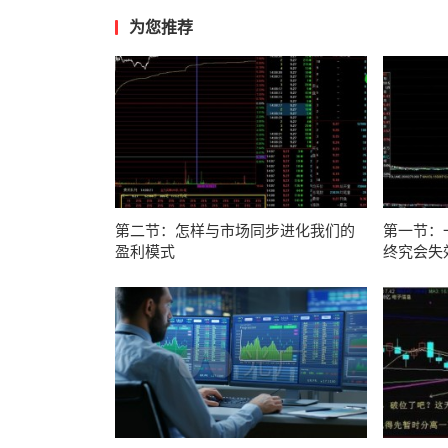
为您推荐
第二节：怎样与市场同步进化我们的
第一节：
盈利模式
终究会失