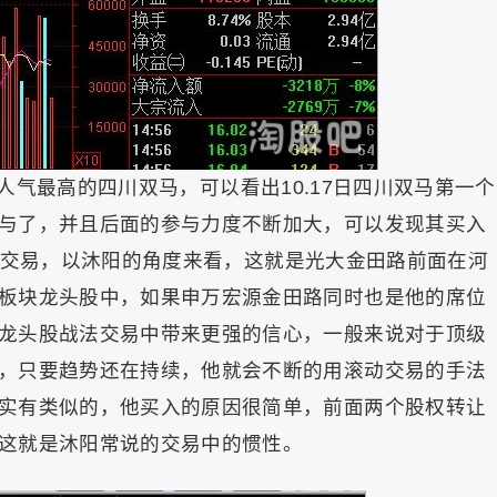
气最高的四川双马，可以看出10.17日四川双马第一个
与了，并且后面的参与力度不断加大，可以发现其买入
的卖出交易，以沐阳的角度来看，这就是光大金田路前面在河
板块龙头股中，如果申万宏源金田路同时也是他的席位
龙头股战法交易中带来更强的信心，一般来说对于顶级
，只要趋势还在持续，他就会不断的用滚动交易的手法
实有类似的，他买入的原因很简单，前面两个股权转让
这就是沐阳常说的交易中的惯性。