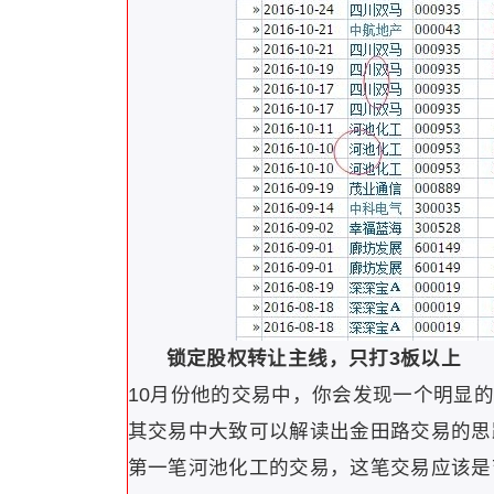
锁定股权转让主线，只打3板以上
10月份他的交易中，你会发现一个明显
其交易中大致可以解读出金田路交易的思
第一笔河池化工的交易，这笔交易应该是