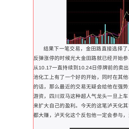
结果下一笔交易，金田路直接选择了人
反弹涨停的时候光大金田路就已经开始参
从10.17一直持续到10.24日停牌前
池化工上有了一个好的开始，同时在其他
的话，那么最近的交易无疑会给他在强势
游资，四川双马这种超人气龙头一旦上车
来扩大自己的盈利。今天的这笔泸天化其
都大赚，泸天化这个反包他一定会参与，