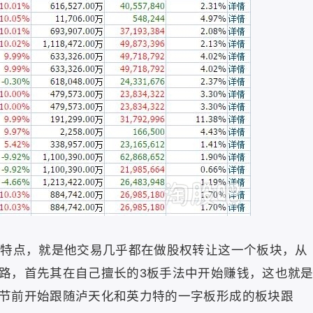
的特点，就是他交易几乎都在做股权转让这一个板块，从
路，首先其在自己擅长的3板手法中开始赚钱，这也就
节前开始跟随泸天化和英力特的一字板形成的板块跟