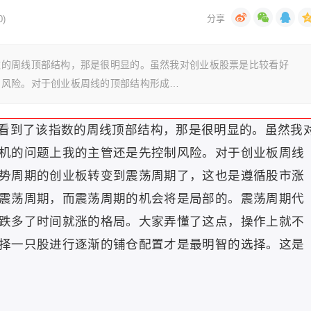
)
数的周线顶部结构，那是很明显的。虽然我对创业板股票是比较看好
制风险。对于创业板周线的顶部结构形成…
看到了该指数的周线顶部结构，那是很明显的。虽然我
机的问题上我的主管还是先控制风险。对于创业板周线
势周期的创业板转变到震荡周期了，这也是遵循股市涨
震荡周期，而震荡周期的机会将是局部的。震荡周期代
跌多了时间就涨的格局。大家弄懂了这点，操作上就不
择一只股进行逐渐的铺仓配置才是最明智的选择。这是