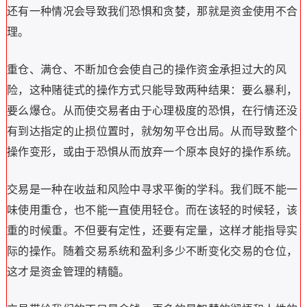
还有一种情况会导致我们恐惧和贪婪，那就是资金使用不合
理。
重仓、满仓、不断加仓会使自己的操作资金承担过大的风
险，这种赌徒式的操作方式只能导致两种结果：要么暴利，
要么爆仓。从而使交易者由于心理极度的恐惧，在行情还没
有到达指定的止损位置时，就匆匆平仓出局。从而导致整个
操作变形，或由于恐惧从而放弃一个原本良好的操作系统。
交易是一种在收益和风险中寻求平衡的学科。我们既不能一
味使用重仓，也不能一直使用轻仓。而在该轻的时候轻，该
重的时候重。不但要有定性，还要有定量，这样才能指导实
际的操作。随着交易系统和盈利多少不断变化交易的仓位，
这才是资金管理的精髓。