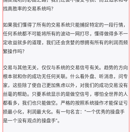
找高胜率的交易系统吗？
如果我们懂得了所有的交易系统只能捕捉特定的一段行情，
任何系统都不可能将所有的波动一网打尽，懂得做得多不一
定收益就多的道理，我们还会贪婪的想拥有所有的利润而频
繁操作吗？
交易与其他无关，仅仅与系统的交易信号有关。趋势的方向
根本就和你的成功无任何关联。什么看外盘、听消息，问专
家，这些除了使自己更加焦虑以外，对我们的成功交易没有
丝毫的帮助。只要系统显示的是做空信号，哪怕全世界的人
都看多，我们也只能做空。严格的按照系统操作才能保证亏
损最小化，利润最大化。有一句名言：“一个优秀的操盘手
是一个没有观点的操盘手”。