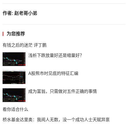
作者:
赵老哥小弟
为您推荐
有钱之后的迷茫 评丁鹏
浅析下跌放量好还是缩量好？
A股熊市时见底的特征汇编
成为富翁，只需做对五件正确的事情
看你适合什么
桥水基金达里奥：我阅人无数，没一个成功人士天赋异禀