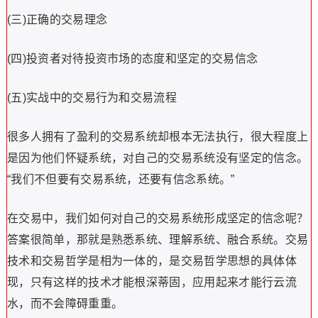
(三)正确的交易理念
(四)投资者对待投资市场的态度和坚定的交易信念
(五)实战中的交易行为和交易流程
很多人拥有了盈利的交易系统却根本无法执行，很大程度上
是因为他们怀疑系统，对自己的交易系统没有坚定的信念。
“我们不但要有交易系统，还要有信念系统。”
在交易中，我们如何对自己的交易系统形成坚定的信念呢？
答案很简单，那就是熟悉系统、理解系统、融合系统。交易
技术和交易哲学是相为一体的，是交易哲学思想的具体体
现，只有这样的技术才能根深蒂固，应用起来才能行云流
水，而不会障碍重重。