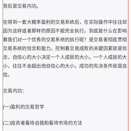
背后是交易内功。
在得到一套大概率盈利的交易系统后，在实际操作中往往却
因为这样或者那样的原因不能完全执行。到底是什么在影响
着我们对一个优秀的交易系统的执行呢？是交易者彻底贯彻
交易系统的信念和能力。控制着交易成败的关键因素就是信
念，自信心的大小决定一个人成就的大小。一个人成就的大
小，往往不会超出他自信心的大小。成功的先决条件就是自
信。
交易内功：
(一)盈利的交易哲学
(二)投资者看待自我和看待市场的方法