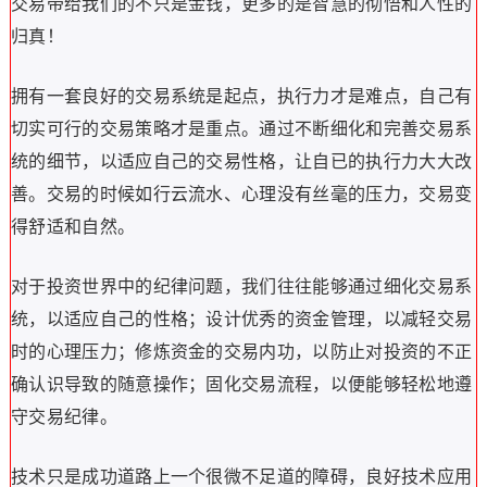
交易带给我们的不只是金钱，更多的是智慧的彻悟和人性的
归真！
拥有一套良好的交易系统是起点，执行力才是难点，自己有
切实可行的交易策略才是重点。通过不断细化和完善交易系
统的细节，以适应自己的交易性格，让自已的执行力大大改
善。交易的时候如行云流水、心理没有丝毫的压力，交易变
得舒适和自然。
对于投资世界中的纪律问题，我们往往能够通过细化交易系
统，以适应自己的性格；设计优秀的资金管理，以减轻交易
时的心理压力；修炼资金的交易内功，以防止对投资的不正
确认识导致的随意操作；固化交易流程，以便能够轻松地遵
守交易纪律。
技术只是成功道路上一个很微不足道的障碍，良好技术应用