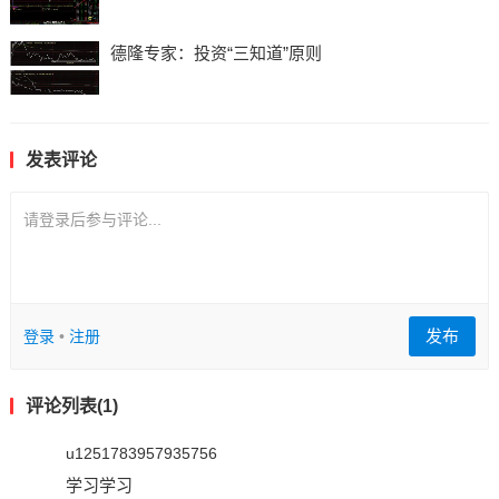
德隆专家：投资“三知道”原则
发表评论
请登录后参与评论...
发布
登录
•
注册
评论列表(1)
u1251783957935756
学习学习