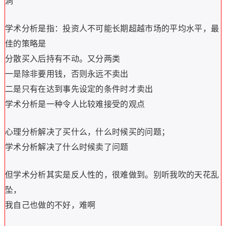
洞
学术分析是指：投资人不可能长期超越市场的平均水平，最
佳的策略是
分散买入后持有不动。又分两类
一是除非要用钱，否则永远不卖出
二是只有在达到事先设定的条件时才卖出
学术分析是一种令人比较难接受的观点
心理分析解决了买什么，什么时候买的问题；
学术分析解决了什么时候卖了问题
但学术分析其实是反人性的，很难做到。别听我吹的天花乱
坠，
我自己也做的不好，难啊