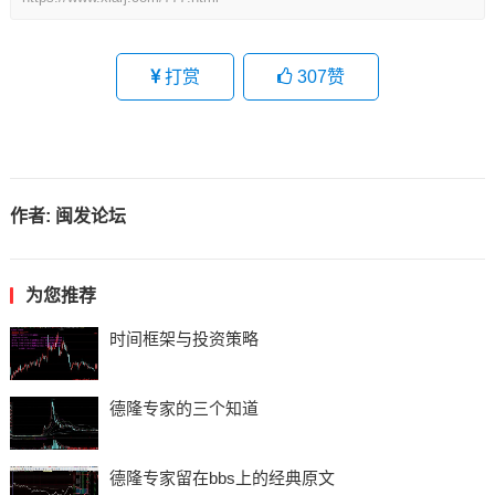
打赏
307
赞
作者:
闽发论坛
为您推荐
时间框架与投资策略
德隆专家的三个知道
德隆专家留在bbs上的经典原文