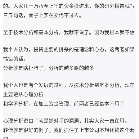
的。人家几十万乃至上千的资金投进来，你的研究报告就写
三五句话，面子上实在交代不过去。
至于技术分析和基本分析，我就不说了。因为我根本就不信
我个人认为，投资主要的拼杀的是理念和心态，这两者如果
搞错的话，
分析就是瞎扯蛋了，分析的越多赔的越多
我个人也是有个发展的过程，从技术分析到基本分析，现在
主要遵从心理分析
和学术分析，在加上资金管理，前两者已经基本不用了
心理分析说白了就是抓对手的漏洞，其实大家一直在用。
转债就是很好的例子，我们抓住了上市公司不想还钱这个漏