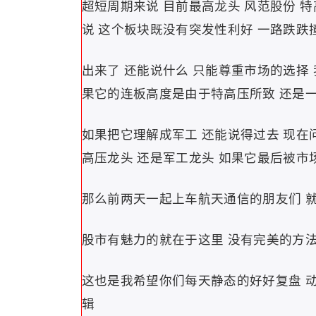
超短周期来说 目前最高龙头 风范股份 特
说 这个板块既没有突发性利好 一路跌跌
出来了 还能说什么 只能尊重市场的选择
果它的连板高度是由于特高压所致 还是一
如果把它理解成军工 还能说得过去 现在
高压龙头 还是军工龙头 如果它最后被市
那么前两天一起上车航天通信的朋友们 就
股市有魅力的就在于这里 没有完美的方法
这也是我希望你们每天静态的好好复盘 动
辑