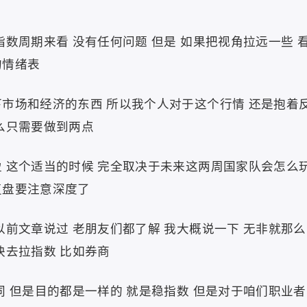
指数周期来看 没有任何问题 但是 如果把视角拉远一些 
的情绪表
市场和经济的东西 所以我个人对于这个行情 还是抱着
么只需要做到两点
 这个适当的时候 完全取决于未来这两周国家队会怎么
复盘要注意深度了
以前文章说过 老朋友们都了解 我大概说一下 无非就那么
块去拉指数 比如券商
同 但是目的都是一样的 就是稳指数 但是对于咱们职业者