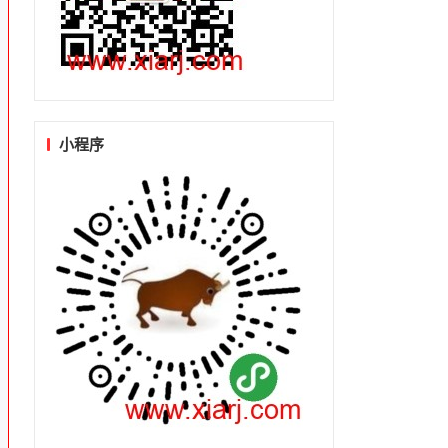
程
小程序