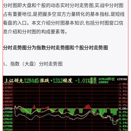
分时图即大盘和个股的动态实时分时走势图,实战中分时图
占有重要地位,是把握多空双方力量转化的基本指标,是短线
看盘的入口。本文介绍分时图基本知识,包括分时图窗口信
息介绍和分时图的构成要素等。
分时走势图分为指数分时走势图和个股分时走势图
1、指数（大盘）分时走势图