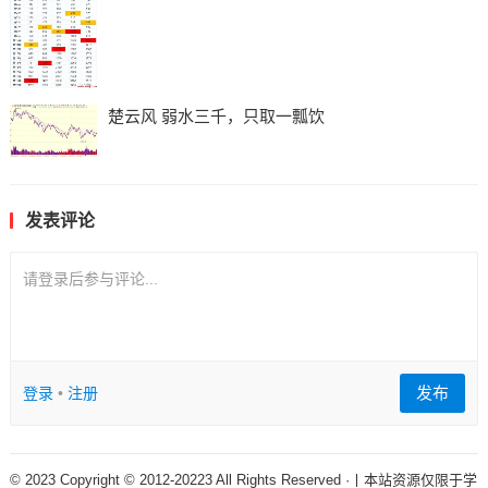
楚云风 弱水三千，只取一瓢饮
发表评论
请登录后参与评论...
发布
登录
•
注册
© 2023 Copyright © 2012-20223 All Rights Reserved ·丨本站资源仅限于学