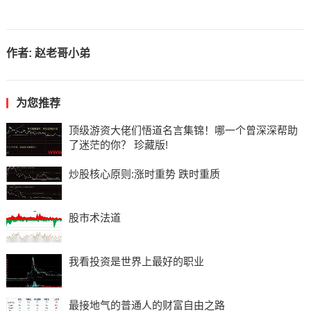
作者:
赵老哥小弟
为您推荐
顶级游资大佬们悟道名言集锦！哪一个曾深深帮助
了迷茫的你？ 珍藏版!
炒股核心原则:涨时重势 跌时重质
股市术法道
我看投资是世界上最好的职业
最接地气的普通人的财富自由之路