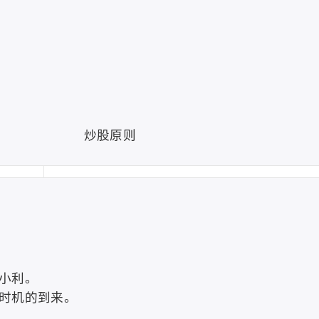
炒股原则
小利。
时机的到来。