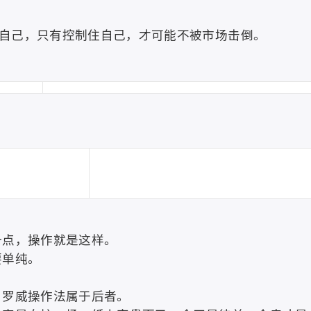
自己，只有控制住自己，才可能不被市场击倒。
一点，操作就是这样。
要单纯。
，罗威操作法属于后者。