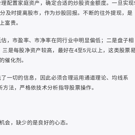
理配置家庭资产，确定合适的炒股资金额度。一旦实现
部分及时提离股市，作为炒股回报。不断的往外提现，是
上富贵。
估，市盈率、市净率在同行业中明显偏低；二是盘子相
；三是每股净资产较高，最好在4至5元以上，这类股票
的催化剂。
了一切的信息，因此必须合理运用通道理论、均线系
析方法，严格依技术分析指导股票操作。
机会，缺少的是良好的心态。