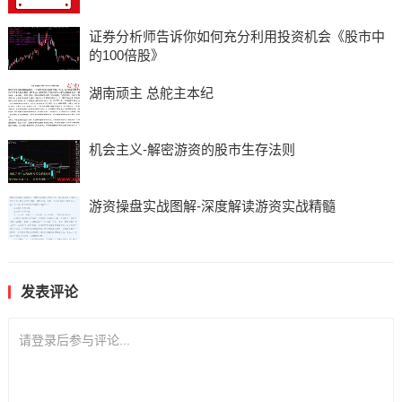
证券分析师告诉你如何充分利用投资机会《股市中
的100倍股》
湖南顽主 总舵主本纪
机会主义-解密游资的股市生存法则
游资操盘实战图解-深度解读游资实战精髓
发表评论
请登录后参与评论...