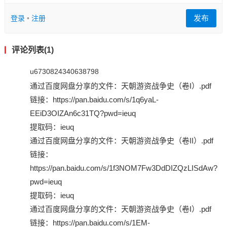
发布
登录
•
注册
评论列表(1)
u6730824340638798
通过百度网盘分享的文件：天朝游资战争史（卷I）.pdf
链接：https://pan.baidu.com/s/1q6yaL-
EEiD3OIZAn6c31TQ?pwd=ieuq
提取码：ieuq
通过百度网盘分享的文件：天朝游资战争史（卷II）.pdf
链接：
https://pan.baidu.com/s/1f3NOM7Fw3DdDIZQzLISdAw?
pwd=ieuq
提取码：ieuq
通过百度网盘分享的文件：天朝游资战争史（卷I）.pdf
链接：https://pan.baidu.com/s/1EM-