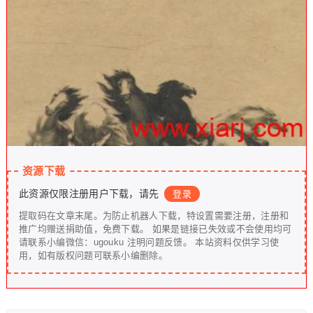
资源下载
此资源仅限注册用户下载，请先
登录
提取码在文章末尾。为防止机器人下载，特设置需要注册，注册和
推广均赠送捐助值，免费下载。 如果是链接已失效或不会使用均可
请联系小编微信：ugouku 注明问题反馈。 本站资料仅供学习使
用，如有版权问题可联系小编删除。