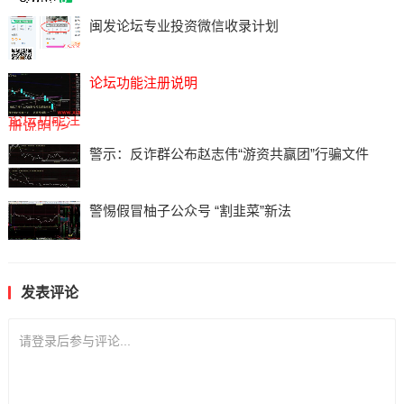
闽发论坛专业投资微信收录计划
论坛功能注册说明
论坛功能注
册说明"/>
警示：反诈群公布赵志伟“游资共赢团”行骗文件
警惕假冒柚子公众号 “割韭菜”新法
发表评论
请登录后参与评论...