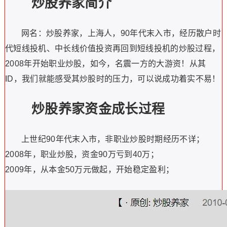
炒股养家简介
网名：炒股养家，上海人，90年代末入市，经历散户时
代短线投机、中长线价值投资再回到短线投机的炒股过程，
2008年开始职业炒股，如今，名震一方的大游资！从其
ID，我们就能感受其炒股时的压力，可以说成功着实不易！
炒股养家资金成长过程
上世纪90年代末入市，非职业炒股时期经历不详；
2008年，职业炒股，资金90万亏到40万；
2009年，从本金50万元做起，开始稳定盈利；