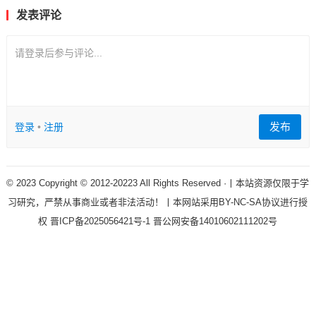
发表评论
请登录后参与评论...
发布
登录
•
注册
© 2023 Copyright © 2012-20223 All Rights Reserved ·丨本站资源仅限于学
习研究，严禁从事商业或者非法活动！丨本网站采用BY-NC-SA协议进行授
权
晋ICP备2025056421号-1
晋公网安备14010602111202号