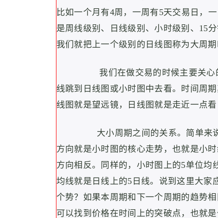
比如一个月有4周，一周有5天交易日，一
是周线级别、日线级别、小时级别、15
我们就把上一个级别的日线图称为大周期
我们在做交易的时候主要关心
线跳到日线图或小时图中去看。时间周期
线图就是望远镜，日线图就是走近一点看
大小周期之间的关系。简单来说
方向就是小时图的核心走势，也就是小时
方向相反。
同样的，小时图上的5单位均线
均线就是日线上的5日线。说到这里大家
个势？如果本周期和下一个周期的趋势相
可以找到价格在时间上的突破点，也就是