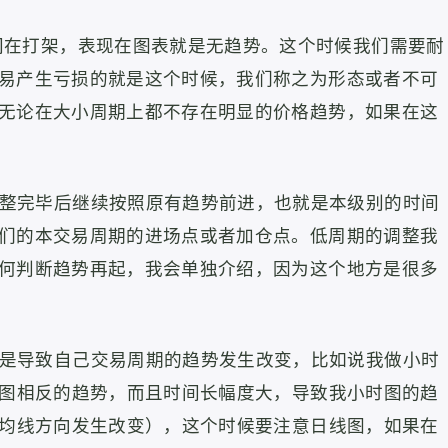
间在打架，表现在图表就是无趋势。
这个时候我们需要耐
易产生亏损的就是这个时候，我们称之为形态或者不可
无论在大小周期上都不存在明显的价格趋势，如果在这
调整完毕后继续按照原有趋势前进，也就是本级别的时间
们的本交易周期的进场点或者加仓点。低周期的调整我
何判断趋势再起，我会单独介绍，因为这个地方是很多
就是导致自己交易周期的趋势发生改变，
比如说我做小时
时图相反的趋势，而且时间长幅度大，导致我小时图的趋
位均线方向发生改变），这个时候要注意日线图，如果在