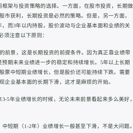
架与投资策略的选择。一方面，在股市投资，长期
股市获利，长期投资是必然的策略。但是，另一方面，
年，而3年以内持股，股价波动与企业基本面和业绩的关
者必须注意以下原则：
上的前景，这是长期投资的前提条件。
因为真正靠业绩带
是预期未来业绩进一步的稳定和持续增长。
5年以上长期
股票中短期业绩增长，但是股价还可能持续下跌。需要
现企业基本面的长期下滑，这才是麻烦的开始。
-5年业绩增长的时候，无论未来前景看起来多么美好
短期（1-2年）业绩增长一般甚至下滑，不是大问题