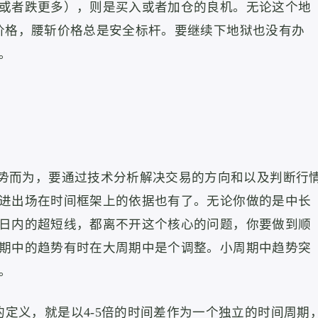
或者跌更多），则是买入或者加仓的良机。无论这个地
价格，腰斩价格总是安全标杆。要继续下地狱也没有办
。
势而为，
要通过技术分析解决交易的方向和以及判断行
进出场在时间框架上的依据也有了。
无论你做的是中长
日内的超短线，都离不开这个核心的问题，你要做到顺
期中的趋势有时在大周期中是个调整。
小周期中趋势突
。
定义，就是以4-5倍的时间差作为一个独立的时间周期