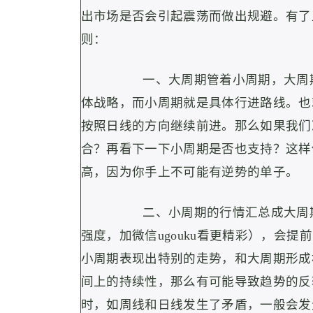
出市场是否会引起震荡而做出规避。有了
则：
一、大周期管着小周期，大周
体战略，而小周期就是具体行进路线。也
按照日线的方向继续前进。那么如果我们
合？再看下一下小周期是否也支持？这样
高，因为你手上不可能有逆势的单子。
二、小周期的行情汇总成大周
强度，加微信ugouku看更精彩），会
小周期表现出特别的走势，和大周期形成
间上的持续性，那么有可能导致趋势的反
时，如周线和日线发生了矛盾，一般会发