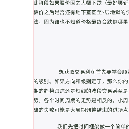
此阶段如果股价因之大幅下跌（最好腰斩
板价之后是否还有地下室甚至7层地狱的
法，因为谁也不知道价格最终会跌倒哪里
想获取交易利润首先要学会顺
的级别。
如果方向和级别定了，那么你的
期的趋势跟踪还是短线的波段交易甚至是
势。
各个时间周期的走势是相反的，小周
破的失败可能是大周期调整结束的进场点
我们先把时间框架做一个简单的