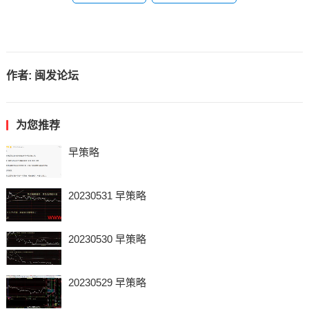
作者:
闽发论坛
为您推荐
早策略
20230531 早策略
20230530 早策略
20230529 早策略