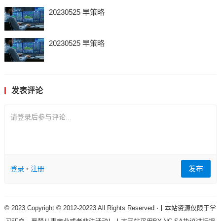
20230525 早策略
20230525 早策略
发表评论
请登录后参与评论...
发布
登录
•
注册
© 2023 Copyright © 2012-20223 All Rights Reserved ·丨本站资源仅限于学