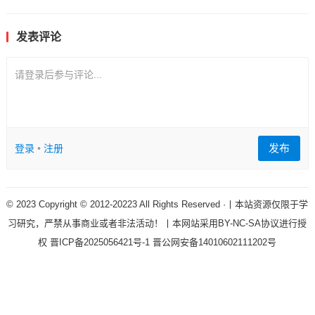
发表评论
请登录后参与评论...
发布
登录
•
注册
© 2023 Copyright © 2012-20223 All Rights Reserved ·丨本站资源仅限于学
习研究，严禁从事商业或者非法活动！丨本网站采用BY-NC-SA协议进行授
权
晋ICP备2025056421号-1
晋公网安备14010602111202号