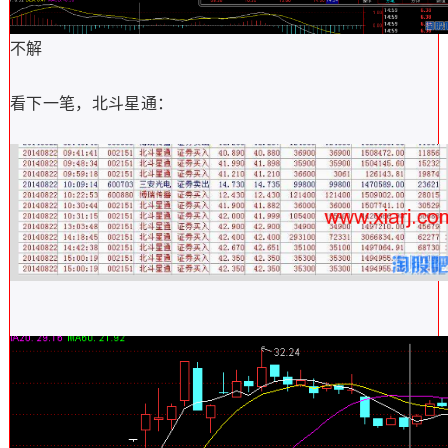
不解
看下一笔，北斗星通：