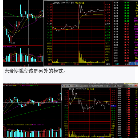
博瑞传播应该是另外的模式。