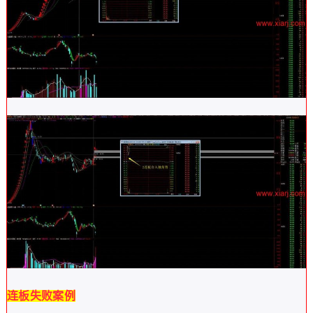
连板失败案例