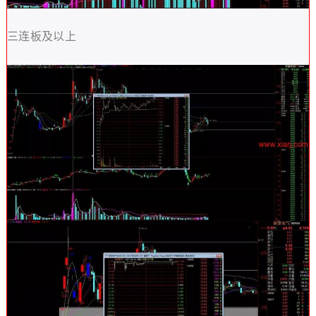
三连板及以上