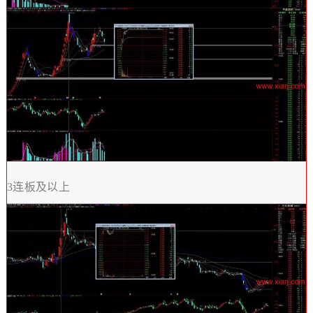
3连板及以上