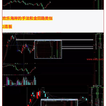
欢乐海岸的手法和金田路类似
2连板