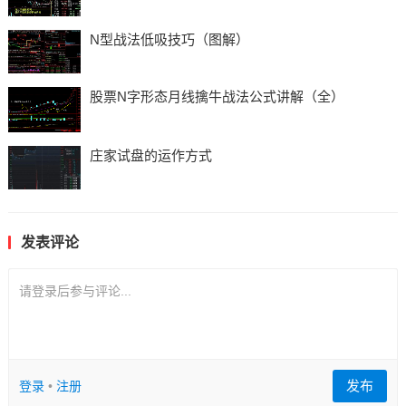
N型战法低吸技巧（图解）
股票N字形态月线擒牛战法公式讲解（全）
庄家试盘的运作方式
发表评论
请登录后参与评论...
发布
登录
•
注册