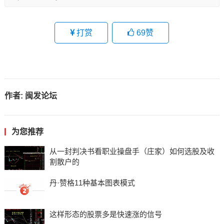
打赏
69
赞
作者:
闽发论坛
为您推荐
从一封判决书看职业操盘手（庄家）如何选股及收
割散户的
丹·赞格11种基本图表模式
这样形态的股票多是快速涨的信号