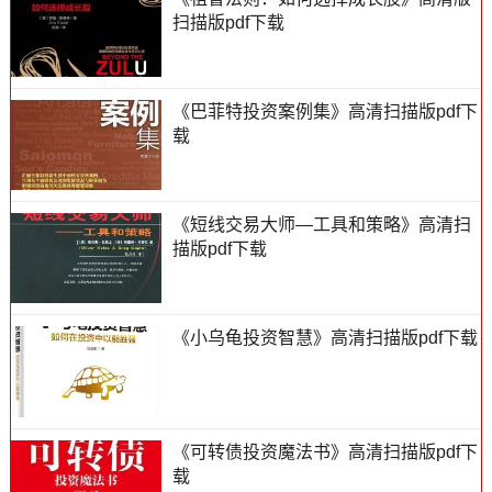
扫描版pdf下载
《巴菲特投资案例集》高清扫描版pdf下
载
《短线交易大师—工具和策略》高清扫
描版pdf下载
《小乌龟投资智慧》高清扫描版pdf下载
《可转债投资魔法书》高清扫描版pdf下
载