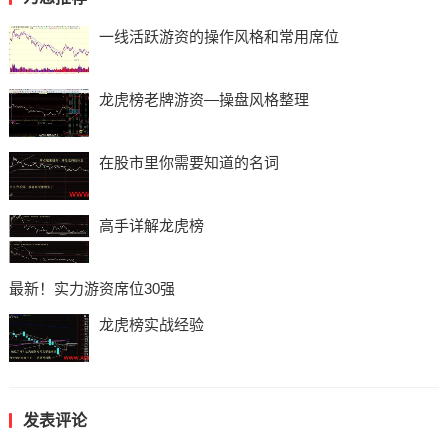
一线活跃游资的操作风格和常用席位
龙虎榜老牌游资—操盘风格整理
在股市里你需要知道的名词
高手详解龙虎榜
最新！实力游资席位30强
龙虎榜实战经验
发表评论