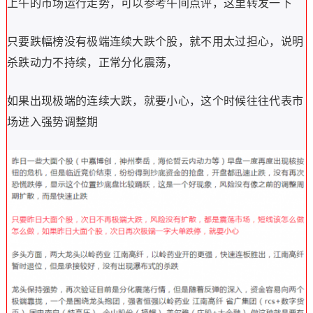
上午的市场运行走势，可以参考午间点评，这里转发一下
只要跌幅榜没有极端连续大跌个股，就不用太过担心，说明
杀跌动力不持续，正常分化震荡，
如果出现极端的连续大跌，就要小心，这个时候往往代表市
场进入强势调整期