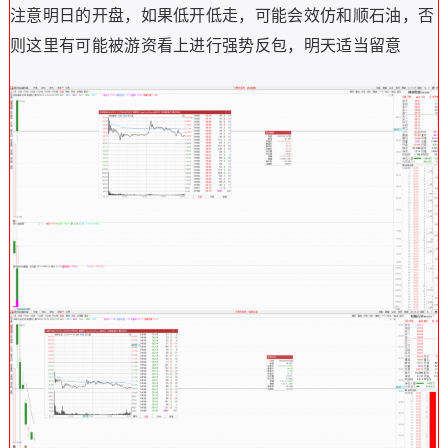
注意明日的开盘，如果低开低走，可能会效仿和顺石油，否
则这里有可能被游资看上进行强势反包，明天适当留意