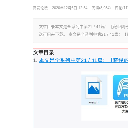
闽发论坛
2020年12月6日 12:54
阅读
(8,934)
评论(11
文章目录本文是全系列中第21 / 41篇：【藏经
送可用来下载。 本文是全系列中第21 / 41篇：
文章目录
本文是全系列中第21 / 41篇：【藏经