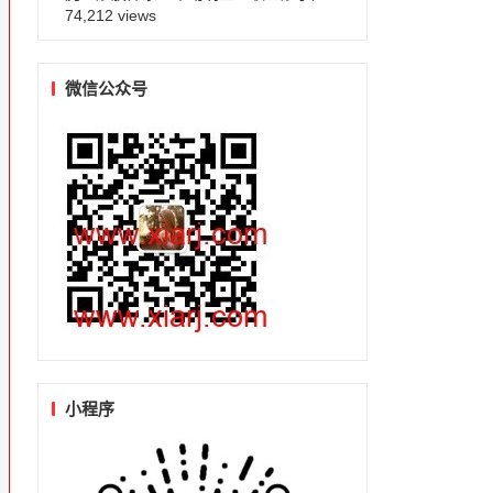
74,212 views
微信公众号
小程序