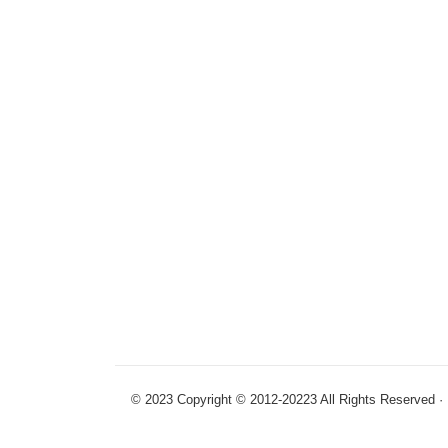
© 2023 Copyright © 2012-20223 All R