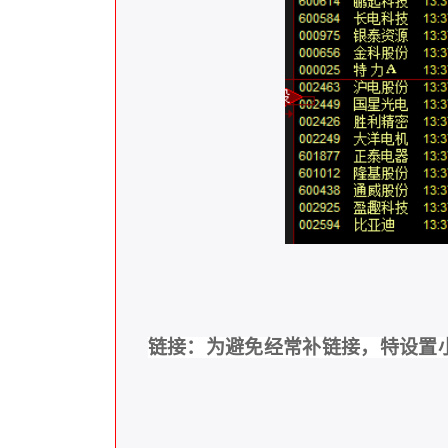
链接：为避免经常补链接，特设置