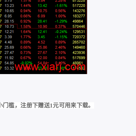
小门槛，注册下赠送1元可用来下载。