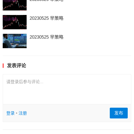
20230525 早策略
20230525 早策略
发表评论
请登录后参与评论...
发布
登录
•
注册