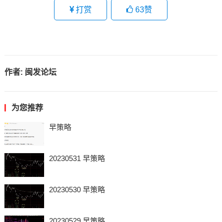
打赏
63
赞
作者:
闽发论坛
为您推荐
早策略
20230531 早策略
20230530 早策略
20230529 早策略