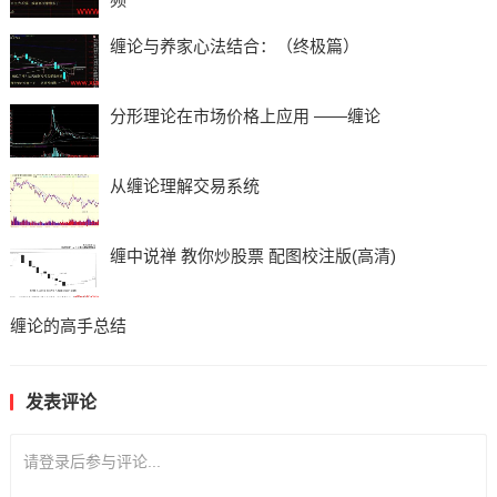
缠论与养家心法结合：（终极篇）
分形理论在市场价格上应用 ——缠论
从缠论理解交易系统
缠中说禅 教你炒股票 配图校注版(高清)
缠论的高手总结
发表评论
请登录后参与评论...