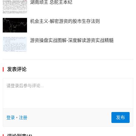
湖南顽主 总舵主本纪
机会主义-解密游资的股市生存法则
游资操盘实战图解-深度解读游资实战精髓
发表评论
请登录后参与评论...
发布
登录
•
注册