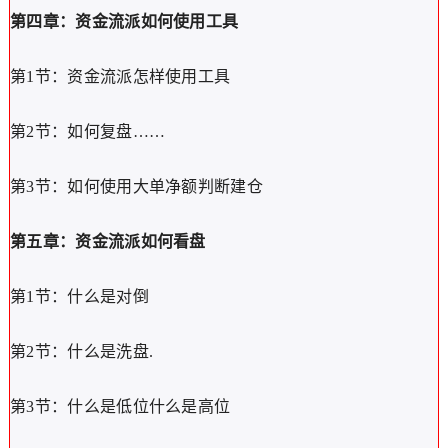
第四章：资金流派如何使用工具
第1节：资金流派怎样使用工具
第2节：如何复盘……
第3节：如何使用大单净额判断建仓
第五章：资金流派如何看盘
第1节：什么是对倒
第2节：什么是洗盘.
第3节：什么是低位什么是高位