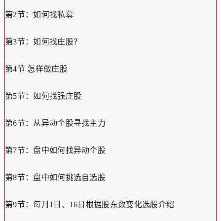
第2节：如何找私募
第3节：如何找庄股？
第4节 怎样做庄股
第5节：如何找强庄股
第6节：从异动个股寻找主力
第7节：盘中如何找异动个股
第8节：盘中如何挑选自选股
第9节：每月1日、16日根据股东数变化选股介绍