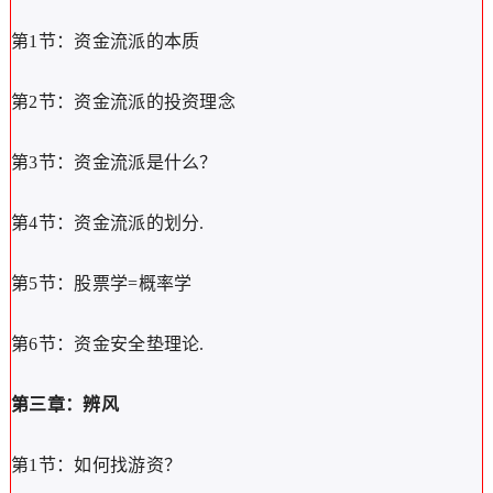
第1节：资金流派的本质
第2节：资金流派的投资理念
第3节：资金流派是什么？
第4节：资金流派的划分.
第5节：股票学=概率学
第6节：资金安全垫理论.
第三章：辨风
第1节：如何找游资？