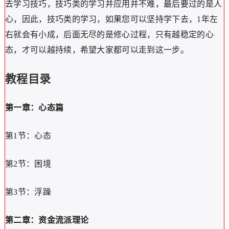
去学习技巧，技巧类的学习并应用并不难，最后要过的是人
心，因此，技巧类的学习，如果您可以坚持学下去，1年左
右就会有小成，后面无尽的是修心过程，只有越稳定的心
态，才可以越持续，希望大家都可以走到这一步。
教程目录
第一章：心态篇
第1节：心态
第2节：困境
第3节：浮躁
第二章：资金流派理论