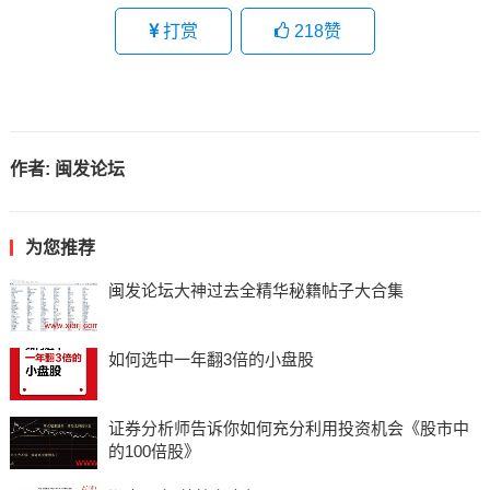
打赏
218
赞
作者:
闽发论坛
为您推荐
闽发论坛大神过去全精华秘籍帖子大合集
如何选中一年翻3倍的小盘股
证券分析师告诉你如何充分利用投资机会《股市中
的100倍股》