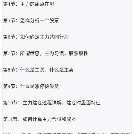
第4节：主力的痛点在哪
第5节：怎样分析一个股票
第6节：如何确定主力共同行为
第7节：所谓盘感，主力习惯，股票股性
第8节：什么是主买，什么是主卖
第9节：什么是涨停板吸货
第10节：主力建仓过程详解，建仓时盘面特征
第11节：如何计算主力仓位和成本